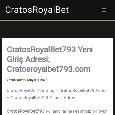
İçeriğe
CratosRoyalBet
atla
CratosRoyalBet793 Yeni
Giriş Adresi:
Cratosroyalbet793.com
Yazan
yazar
/
Mayıs 9, 2025
CratosRoyalBet793
Giriş –
CratosRoyalBet793.
com
–
CratosRoyalBet793
Güncel
Adres
CratosRoyalBet793
,
kullanıcılarına
kesintisiz
bir
oyun