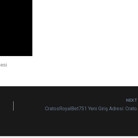
esi
NEX
CratosRoyalBet751 Yeni 