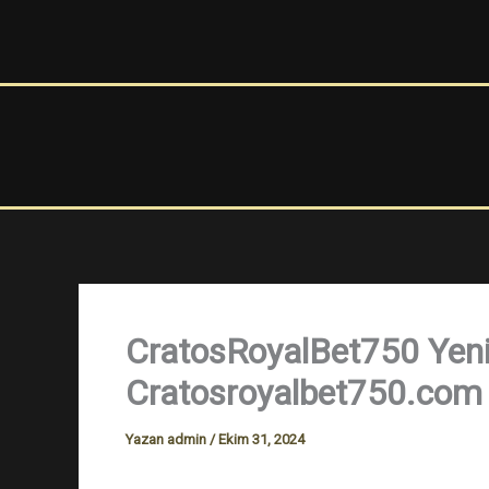
İçeriğe
atla
CratosRoyalBet750 Yeni 
Cratosroyalbet750.com
Yazan
admin
/
Ekim 31, 2024