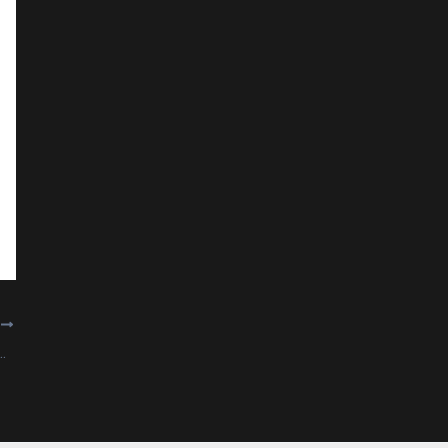
T
Giriş Adresi: Cratosroyalbet751.com