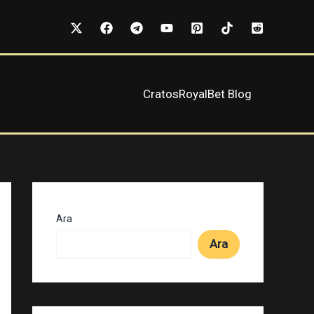
CratosRoyalBet Blog
Ara
Ara