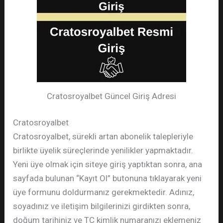
Cratosroyalbet Güncel Giriş Adresi
Cratosroyalbet
Cratosroyalbet, sürekli artan abonelik talepleriyle
birlikte üyelik süreçlerinde yenilikler yapmaktadır.
Yeni üye olmak için siteye giriş yaptıktan sonra, ana
sayfada bulunan “Kayıt Ol” butonuna tıklayarak yeni
üye formunu doldurmanız gerekmektedir. Adınız,
soyadınız ve iletişim bilgilerinizi girdikten sonra,
doğum tarihiniz ve TC kimlik numaranızı eklemeniz